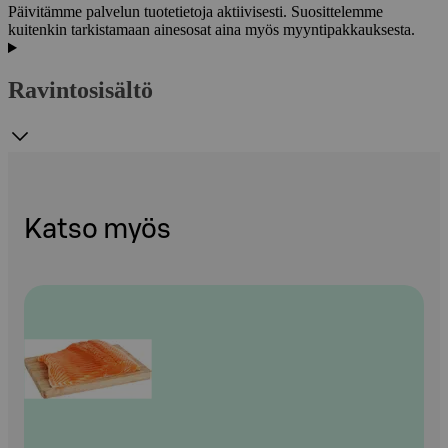
Päivitämme palvelun tuotetietoja aktiivisesti. Suosittelemme
kuitenkin tarkistamaan ainesosat aina myös myyntipakkauksesta.
Ravintosisältö
Katso myös