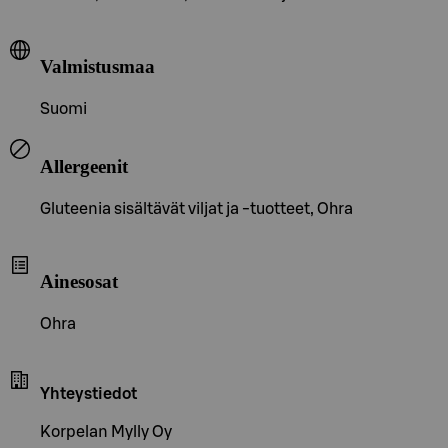
Valmistusmaa
Suomi
Allergeenit
Gluteenia sisältävät viljat ja -tuotteet, Ohra
Ainesosat
Ohra
Yhteystiedot
Korpelan Mylly Oy