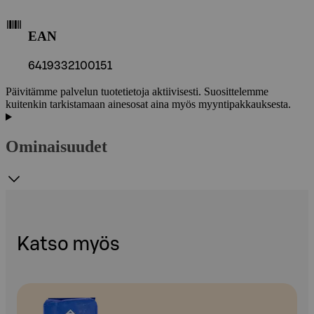
EAN
6419332100151
Päivitämme palvelun tuotetietoja aktiivisesti. Suosittelemme
kuitenkin tarkistamaan ainesosat aina myös myyntipakkauksesta.
Ominaisuudet
Katso myös