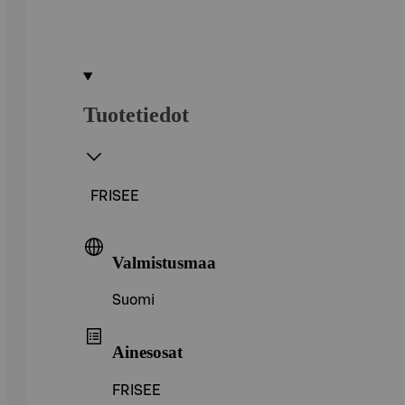
Tuotetiedot
FRISEE
Valmistusmaa
Suomi
Ainesosat
FRISEE