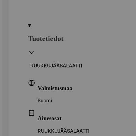
Tuotetiedot
RUUKKUJÄÄSALAATTI
Valmistusmaa
Suomi
Ainesosat
RUUKKUJÄÄSALAATTI