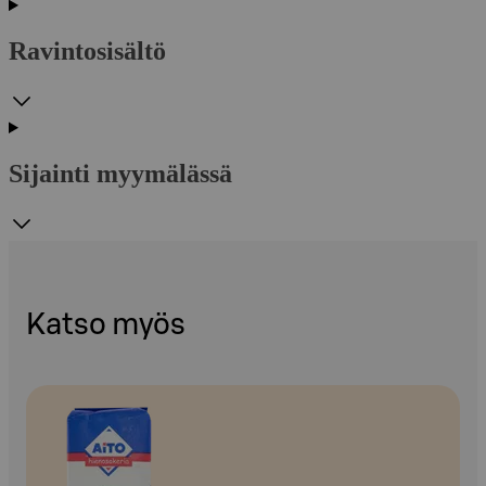
Ravintosisältö
Sijainti myymälässä
Katso myös