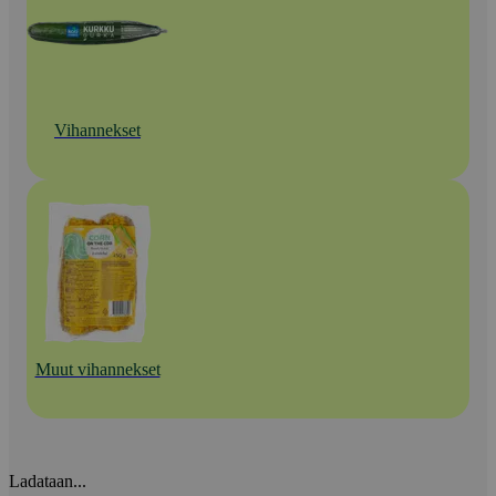
Vihannekset
Muut vihannekset
Ladataan...