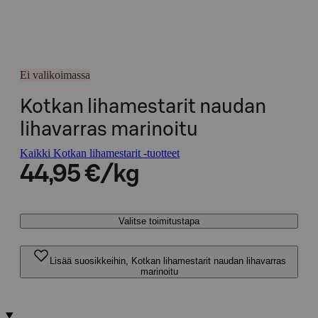
Ei valikoimassa
Kotkan lihamestarit naudan
lihavarras marinoitu
Kaikki Kotkan lihamestarit -tuotteet
44,95 €/kg
Valitse toimitustapa
Lisää suosikkeihin, Kotkan lihamestarit naudan lihavarras
marinoitu