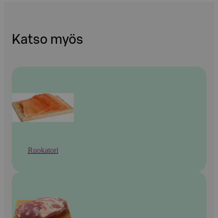
Katso myös
Ruokatori