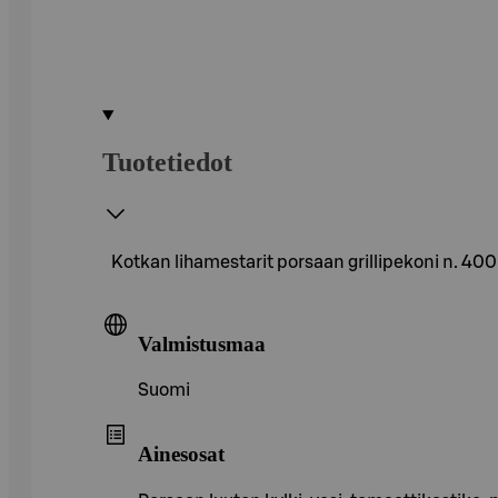
Tuotetiedot
Kotkan lihamestarit porsaan grillipekoni n. 400
Valmistusmaa
Suomi
Ainesosat