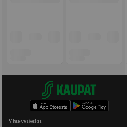
Yhteystiedot