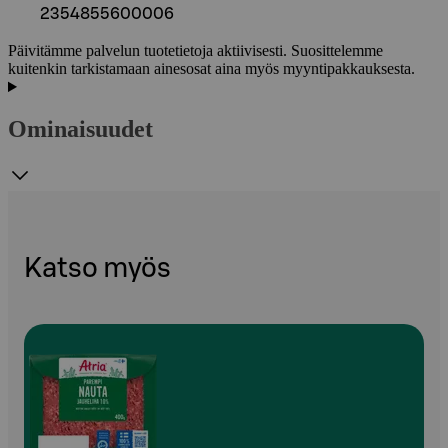
2354855600006
Päivitämme palvelun tuotetietoja aktiivisesti. Suosittelemme
kuitenkin tarkistamaan ainesosat aina myös myyntipakkauksesta.
Ominaisuudet
Katso myös