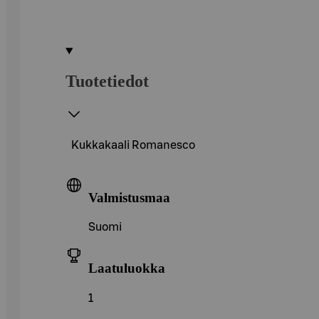
Tuotetiedot
Kukkakaali Romanesco
Valmistusmaa
Suomi
Laatuluokka
1