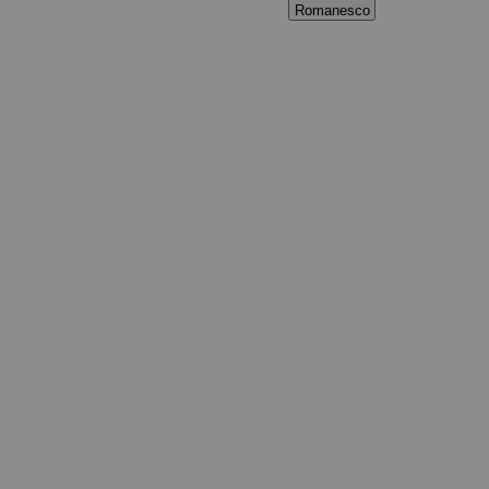
Romanesco