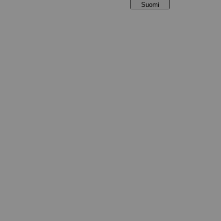
Suomi