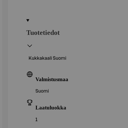
Tuotetiedot
Kukkakaali Suomi
Valmistusmaa
Suomi
Laatuluokka
1