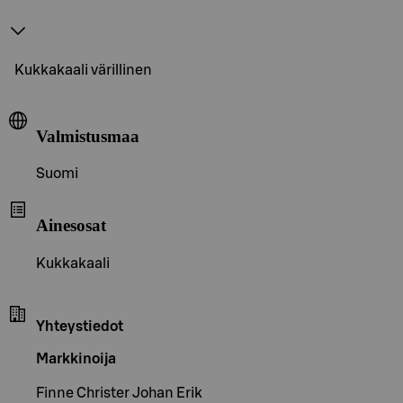
Kukkakaali värillinen
Valmistusmaa
Suomi
Ainesosat
Kukkakaali
Yhteystiedot
Markkinoija
Finne Christer Johan Erik