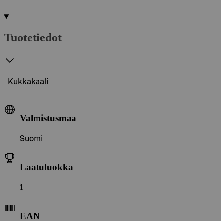
Tuotetiedot
Kukkakaali
Valmistusmaa
Suomi
Laatuluokka
1
EAN