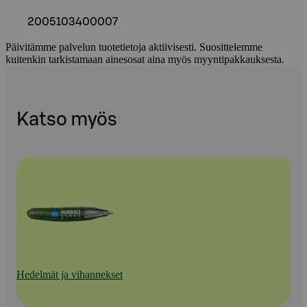
2005103400007
Päivitämme palvelun tuotetietoja aktiivisesti. Suosittelemme
kuitenkin tarkistamaan ainesosat aina myös myyntipakkauksesta.
Katso myös
Hedelmät ja vihannekset