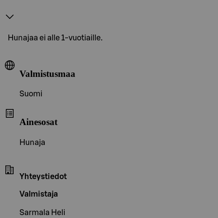
Hunajaa ei alle 1-vuotiaille.
Valmistusmaa
Suomi
Ainesosat
Hunaja
Yhteystiedot
Valmistaja
Sarmala Heli