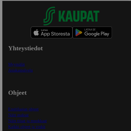
Yhteystiedot
Myymälät
Asiakaspalvelu
Ohjeet
Ensitilaajan ohjeet
Näin maksat
Näin tilaat ja muokkaat
Kaikki ohjeet ja vinkit