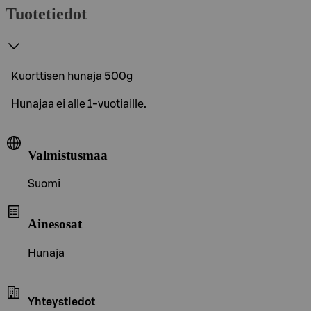
Tuotetiedot
Kuorttisen hunaja 500g
Hunajaa ei alle 1-vuotiaille.
Valmistusmaa
Suomi
Ainesosat
Hunaja
Yhteystiedot