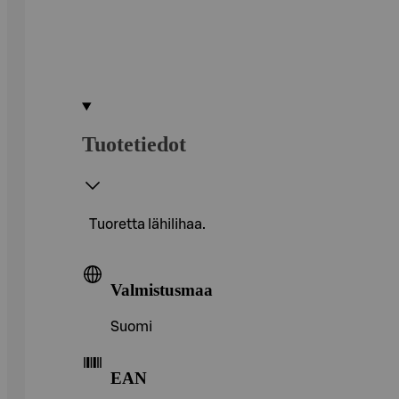
Tuotetiedot
Tuoretta lähilihaa.
Valmistusmaa
Suomi
EAN