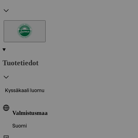
Tuotetiedot
Kyssäkaali luomu
Valmistusmaa
Suomi