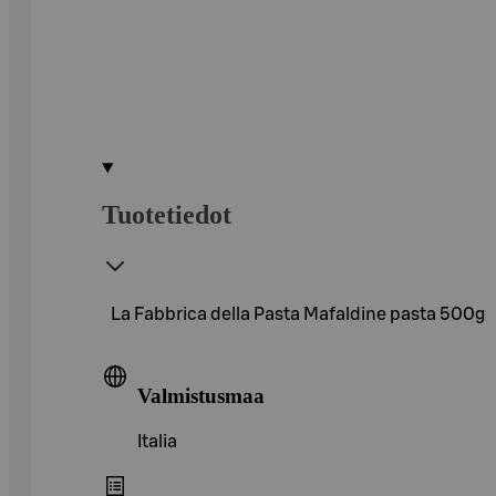
Tuotetiedot
La Fabbrica della Pasta Mafaldine pasta 500g
Valmistusmaa
Italia