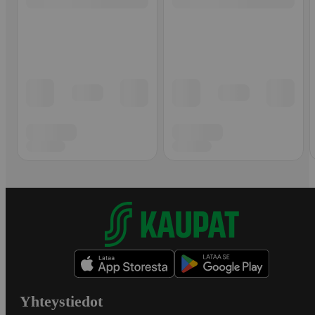
Yhteystiedot