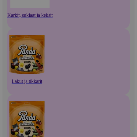
Karkit, suklaat ja keksit
Lakut ja tikkarit