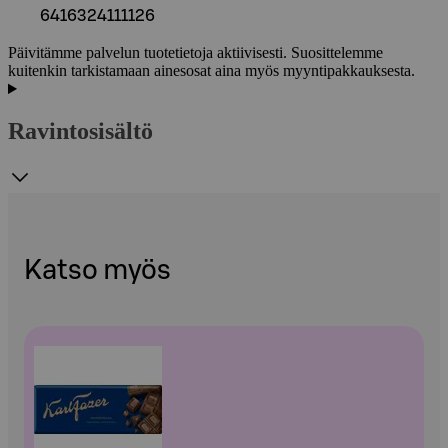
6416324111126
Päivitämme palvelun tuotetietoja aktiivisesti. Suosittelemme
kuitenkin tarkistamaan ainesosat aina myös myyntipakkauksesta.
Ravintosisältö
Katso myös