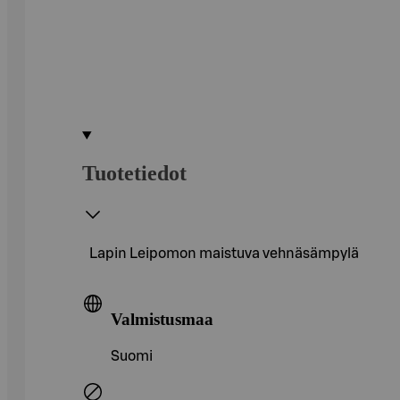
Tuotetiedot
Lapin Leipomon maistuva vehnäsämpylä
Valmistusmaa
Suomi