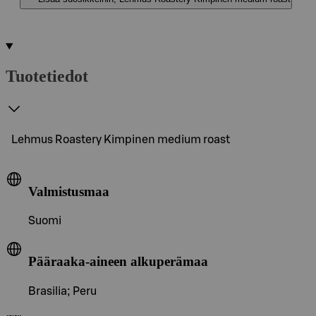
Tuotetiedot
Lehmus Roastery Kimpinen medium roast
Valmistusmaa
Suomi
Pääraaka-aineen alkuperämaa
Brasilia; Peru