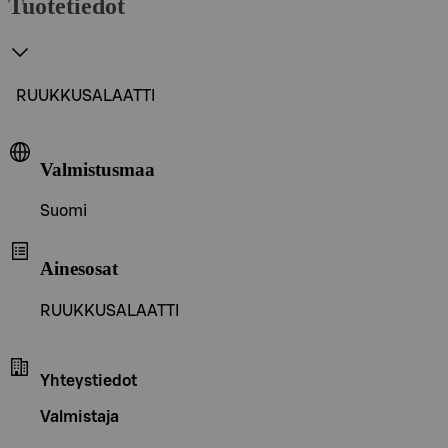
Tuotetiedot
RUUKKUSALAATTI
Valmistusmaa
Suomi
Ainesosat
RUUKKUSALAATTI
Yhteystiedot
Valmistaja