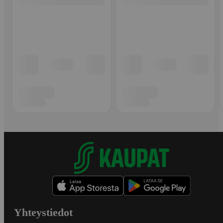
Yhteystiedot