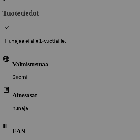
Tuotetiedot
Hunajaa ei alle 1-vuotiaille.
Valmistusmaa
Suomi
Ainesosat
hunaja
EAN