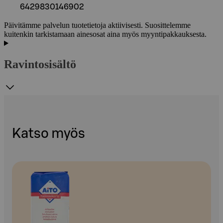
6429830146902
Päivitämme palvelun tuotetietoja aktiivisesti. Suosittelemme
kuitenkin tarkistamaan ainesosat aina myös myyntipakkauksesta.
Ravintosisältö
Katso myös