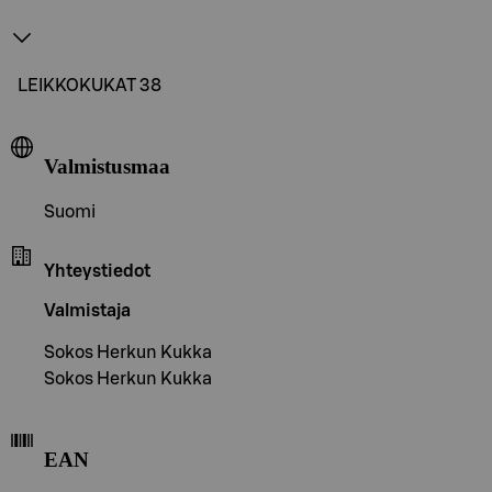
LEIKKOKUKAT 38
Valmistusmaa
Suomi
Yhteystiedot
Valmistaja
Sokos Herkun Kukka
Sokos Herkun Kukka
EAN