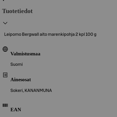
Tuotetiedot
Leipomo Bergwall aito marenkipohja 2 kpl 100 g
Valmistusmaa
Suomi
Ainesosat
Sokeri, KANANMUNA
EAN