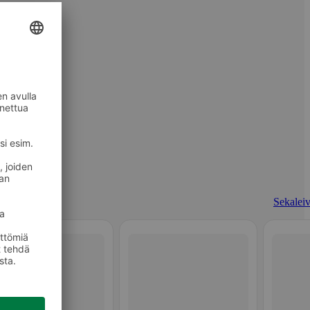
Sekaleiv