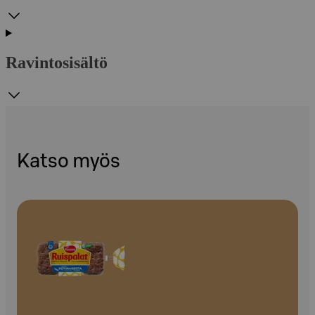
Ravintosisältö
Katso myös