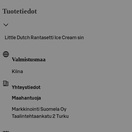
Tuotetiedot
Little Dutch Rantasetti Ice Cream sin
Valmistusmaa
Kiina
Yhteystiedot
Maahantuoja
Markkinointi Suomela Oy
Taalintehtaankatu 2 Turku