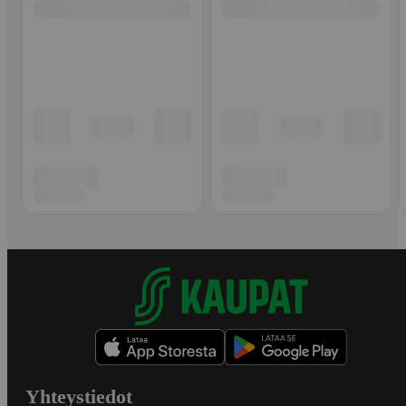
Yhteystiedot