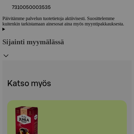
7310050003535
Päivitämme palvelun tuotetietoja aktiivisesti. Suosittelemme
kuitenkin tarkistamaan ainesosat aina myös myyntipakkauksesta.
Sijainti myymälässä
Katso myös