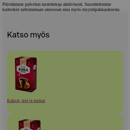
Päivitämme palvelun tuotetietoja aktiivisesti. Suosittelemme
kuitenkin tarkistamaan ainesosat aina myös myyntipakkauksesta.
Katso myös
Kahvit, teet ja mehut