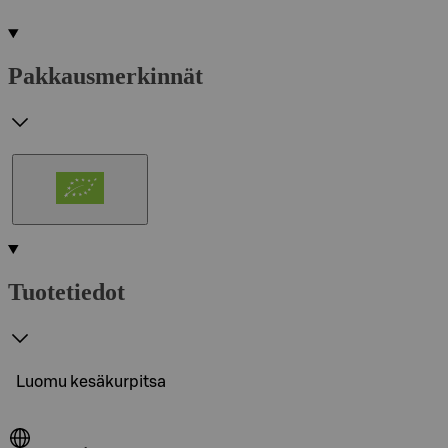
Pakkausmerkinnät
Tuotetiedot
Luomu kesäkurpitsa