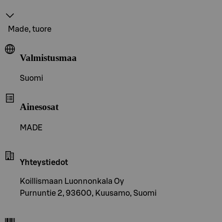
Made, tuore
Valmistusmaa
Suomi
Ainesosat
MADE
Yhteystiedot
Koillismaan Luonnonkala Oy
Purnuntie 2, 93600, Kuusamo, Suomi