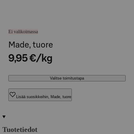
Ei valikoimassa
Made, tuore
9,95 €/kg
Valitse toimitustapa
Lisää suosikkeihin, Made, tuore
Tuotetiedot