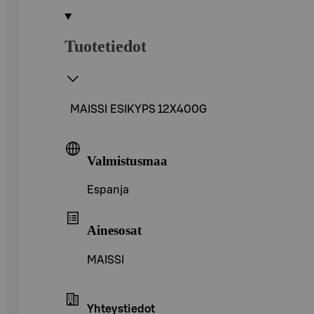
Tuotetiedot
MAISSI ESIKYPS 12X400G
Valmistusmaa
Espanja
Ainesosat
MAISSI
Yhteystiedot