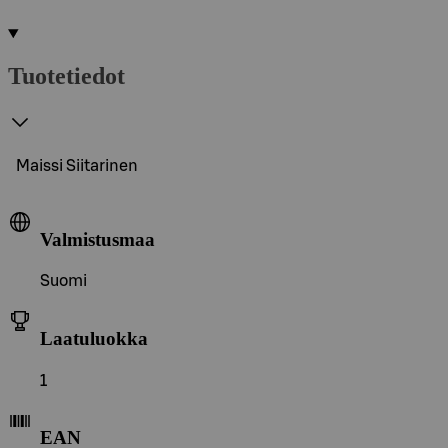
Tuotetiedot
Maissi Siitarinen
Valmistusmaa
Suomi
Laatuluokka
1
EAN