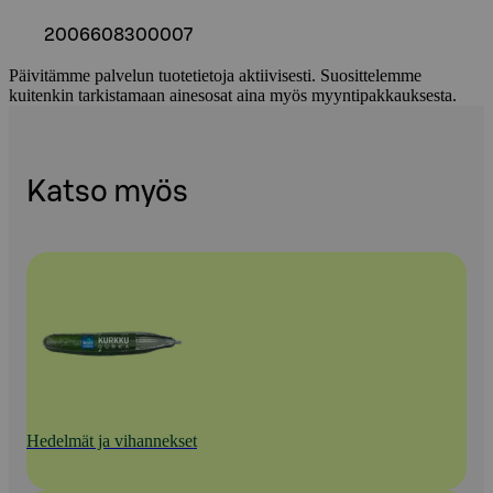
2006608300007
Päivitämme palvelun tuotetietoja aktiivisesti. Suosittelemme
kuitenkin tarkistamaan ainesosat aina myös myyntipakkauksesta.
Katso myös
Hedelmät ja vihannekset