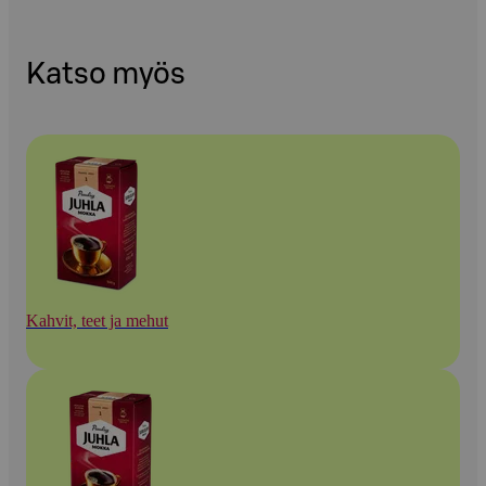
Katso myös
Kahvit, teet ja mehut