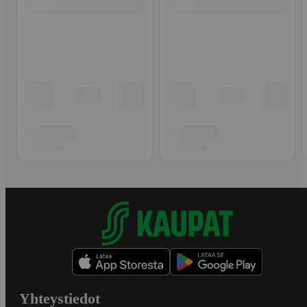
Yhteystiedot