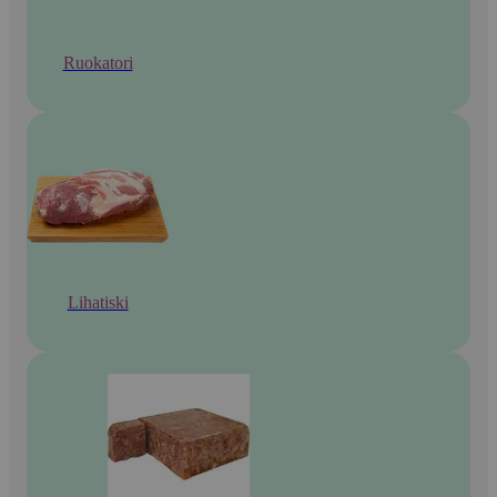
Ruokatori
Lihatiski