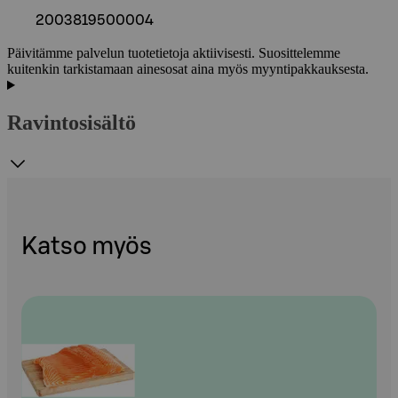
2003819500004
Päivitämme palvelun tuotetietoja aktiivisesti. Suosittelemme
kuitenkin tarkistamaan ainesosat aina myös myyntipakkauksesta.
Ravintosisältö
Katso myös