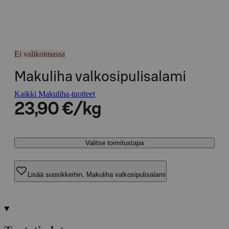
Ei valikoimassa
Makuliha valkosipulisalami
Kaikki Makuliha-tuotteet
23,90 €/kg
Valitse toimitustapa
Lisää suosikkeihin, Makuliha valkosipulisalami