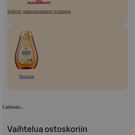
Sokerit, makeutusaineet ja hunaja
Hunajat
Ladataan...
Vaihtelua ostoskoriin