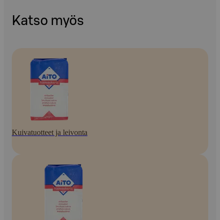
Katso myös
Kuivatuotteet ja leivonta