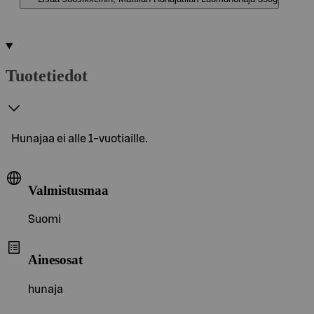
Tuotetiedot
Hunajaa ei alle 1-vuotiaille.
Valmistusmaa
Suomi
Ainesosat
hunaja