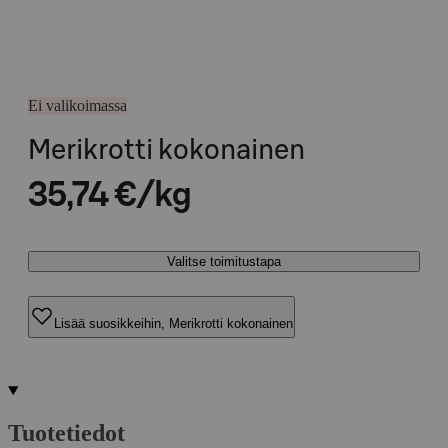
Ei valikoimassa
Merikrotti kokonainen
35,74 €/kg
Valitse toimitustapa
Lisää suosikkeihin, Merikrotti kokonainen
Tuotetiedot