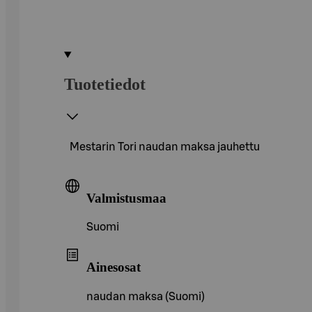
Tuotetiedot
Mestarin Tori naudan maksa jauhettu
Valmistusmaa
Suomi
Ainesosat
naudan maksa (Suomi)