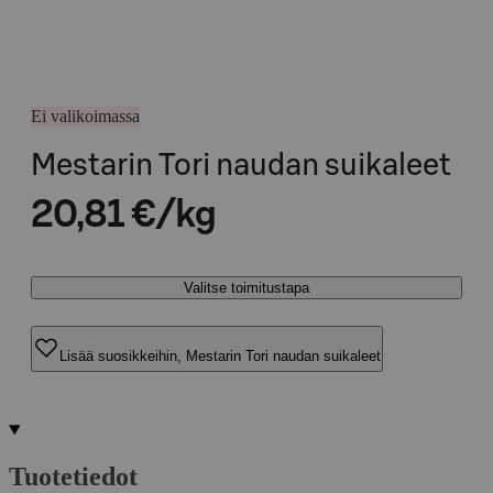
Ei valikoimassa
Mestarin Tori naudan suikaleet
20,81 €/kg
Valitse toimitustapa
Lisää suosikkeihin, Mestarin Tori naudan suikaleet
Tuotetiedot