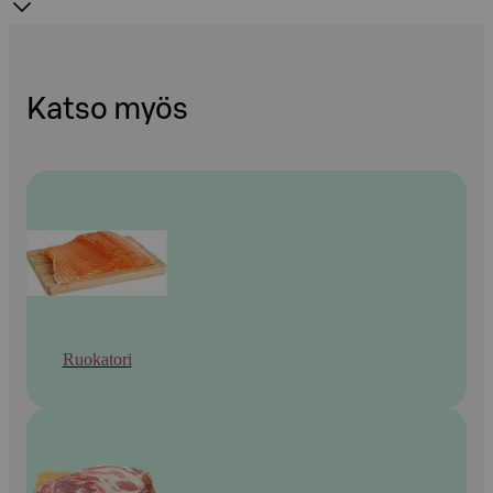
Katso myös
Ruokatori