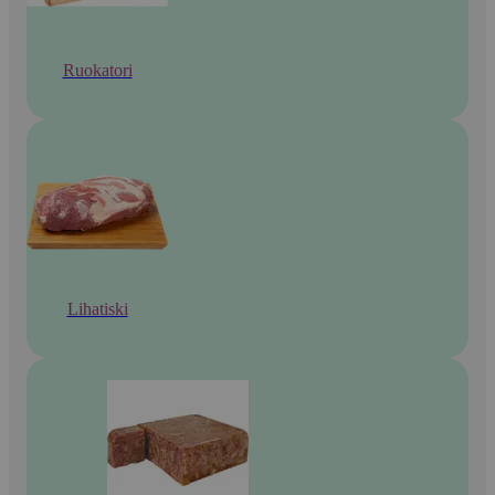
Ruokatori
Lihatiski