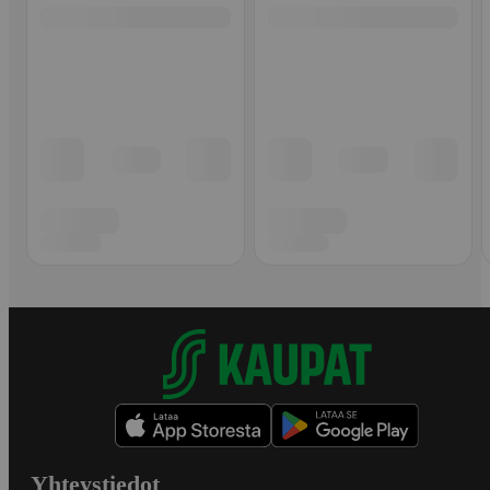
Yhteystiedot