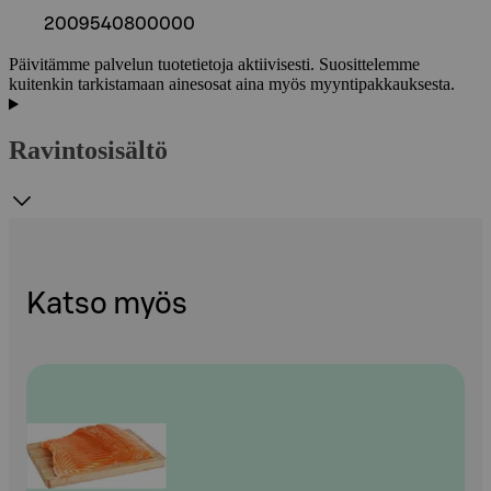
2009540800000
Päivitämme palvelun tuotetietoja aktiivisesti. Suosittelemme
kuitenkin tarkistamaan ainesosat aina myös myyntipakkauksesta.
Ravintosisältö
Katso myös