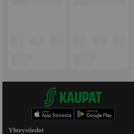
Yhteystiedot