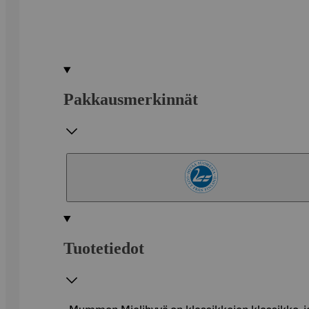
Pakkausmerkinnät
Tuotetiedot