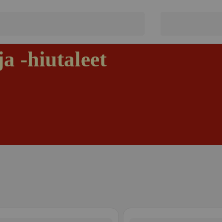
a -hiutaleet