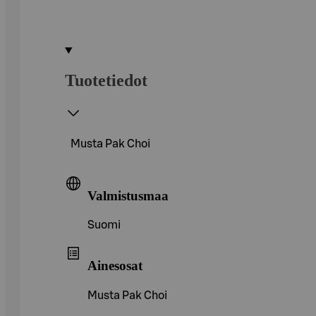
Tuotetiedot
Musta Pak Choi
Valmistusmaa
Suomi
Ainesosat
Musta Pak Choi