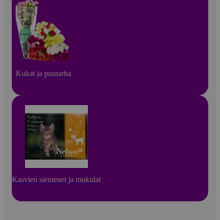
Kukat ja puutarha
Kasvien siemenet ja mukulat