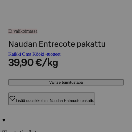
Ei valikoimassa
Naudan Entrecote pakattu
Kaikki Oma Kööki -tuotteet
39,90 €/kg
Valitse toimitustapa
Lisää suosikkeihin, Naudan Entrecote pakattu