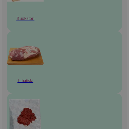
Ruokatori
Lihatiski